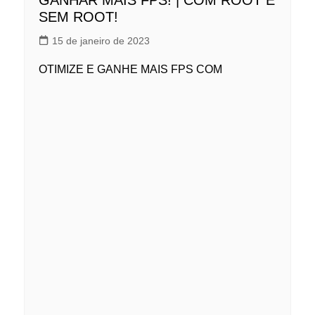
GANHAR MAIS FPS! | COM ROOT E
SEM ROOT!
15 de janeiro de 2023
OTIMIZE E GANHE MAIS FPS COM