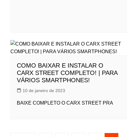
COMO BAIXAR E INSTALAR O
CARX STREET COMPLETO! | PARA
VÁRIOS SMARTPHONES!
10 de janeiro de 2023
BAIXE COMPLETO O CARX STREET PRA