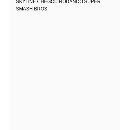
SKYLINE CHEGOU RODANDO SUPER
SMASH BROS