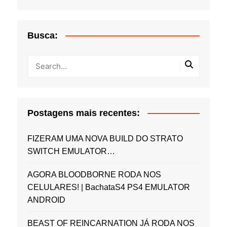
Busca:
Postagens mais recentes:
FIZERAM UMA NOVA BUILD DO STRATO
SWITCH EMULATOR…
AGORA BLOODBORNE RODA NOS
CELULARES! | BachataS4 PS4 EMULATOR
ANDROID
BEAST OF REINCARNATION JÁ RODA NOS