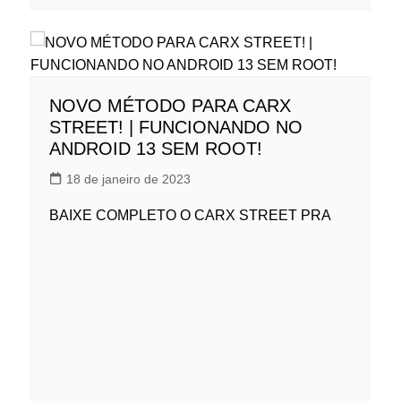
NOVO MÉTODO PARA CARX
STREET! | FUNCIONANDO NO
ANDROID 13 SEM ROOT!
18 de janeiro de 2023
BAIXE COMPLETO O CARX STREET PRA