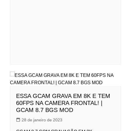
ESSA GCAM GRAVA EM 8K E TEM
60FPS NA CAMERA FRONTAL! |
GCAM 8.7 BGS MOD
28 de janeiro de 2023