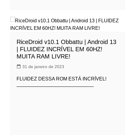
RiceDroid v10.1 Obbattu | Android 13
| FLUIDEZ INCRÍVEL EM 60HZ!
MUITA RAM LIVRE!
31 de janeiro de 2023
FLUIDEZ DESSA ROM ESTÁ INCRÍVEL!
————————————————