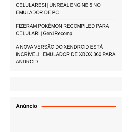
CELULARES! | UNREAL ENGINE 5 NO
EMULADOR DE PC
FIZERAM POKÉMON RECOMPILED PARA
CELULAR! | Gen1Recomp
A NOVA VERSÃO DO XENDROID ESTÁ
INCRÍVEL! | EMULADOR DE XBOX 360 PARA
ANDROID
Anúncio