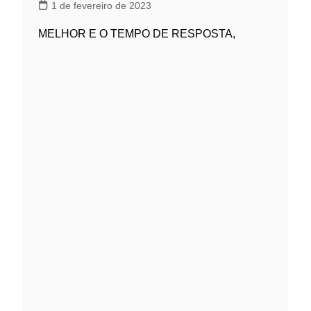
1 de fevereiro de 2023
MELHOR E O TEMPO DE RESPOSTA,