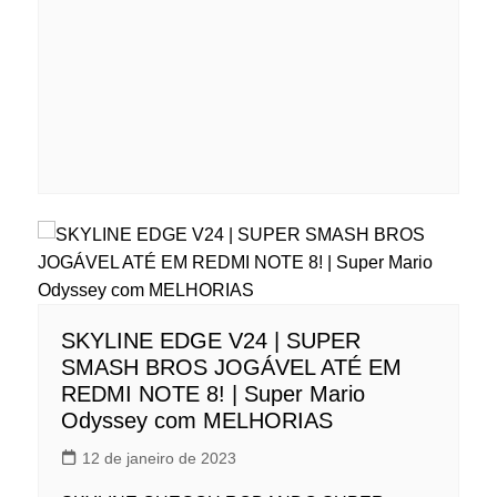
SKYLINE EDGE V24 | SUPER
SMASH BROS JOGÁVEL ATÉ EM
REDMI NOTE 8! | Super Mario
Odyssey com MELHORIAS
12 de janeiro de 2023