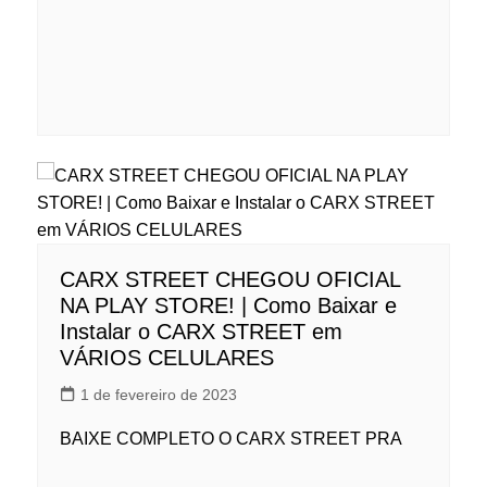
CARX STREET CHEGOU OFICIAL
NA PLAY STORE! | Como Baixar e
Instalar o CARX STREET em
VÁRIOS CELULARES
1 de fevereiro de 2023
BAIXE COMPLETO O CARX STREET PRA