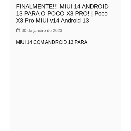
FINALMENTE!!! MIUI 14 ANDROID
13 PARA O POCO X3 PRO! | Poco
X3 Pro MIUI v14 Android 13
30 de janeiro de 2023
MIUI 14 COM ANDROID 13 PARA