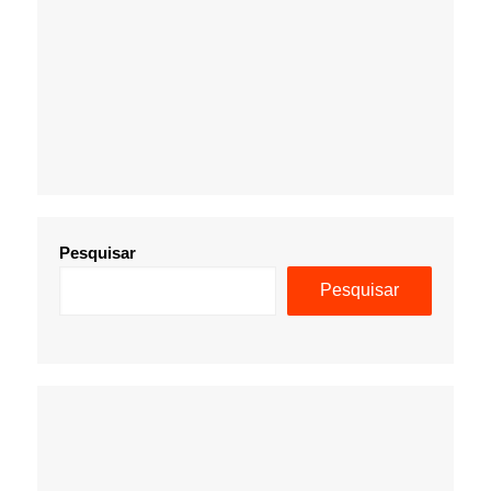
Pesquisar
Pesquisar