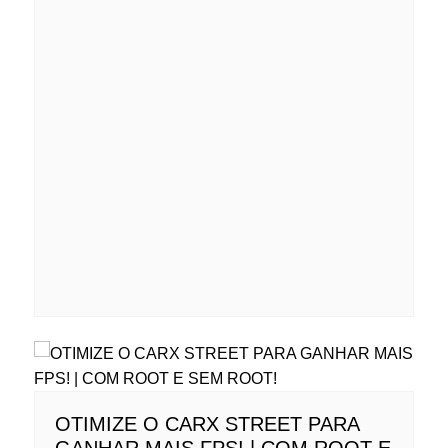
OTIMIZE O CARX STREET PARA