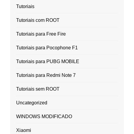
Tutoriais
Tutoriais com ROOT
Tutoriais para Free Fire
Tutoriais para Pocophone F1
Tutoriais para PUBG MOBILE
Tutoriais para Redmi Note 7
Tutoriais sem ROOT
Uncategorized
WINDOWS MODIFICADO
Xiaomi