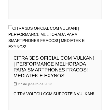
CITRA 3DS OFICIAL COM VULKAN!
| PERFORMANCE MELHORADA
PARA SMARTPHONES FRACOS! |
MEDIATEK E EXYNOS!
27 de janeiro de 2023
CITRA VOLTOU COM SUPORTE A VULKAN!