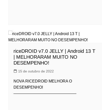
riceDROID v7.0 JELLY | Android 13 T
| MELHORARAM MUITO NO
DESEMPENHO!
15 de outubro de 2022
NOVA RICEDROID MELHORA O
DESEMPENHO!
————————————————