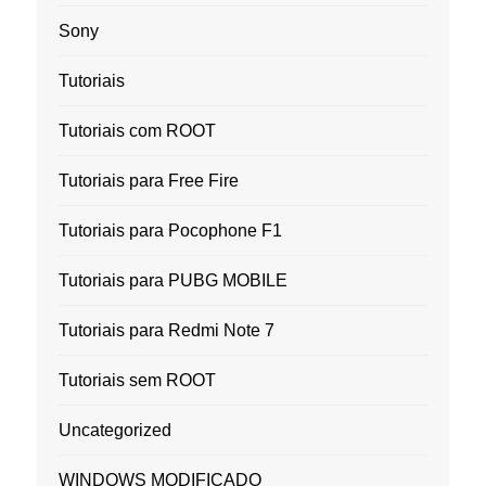
Sony
Tutoriais
Tutoriais com ROOT
Tutoriais para Free Fire
Tutoriais para Pocophone F1
Tutoriais para PUBG MOBILE
Tutoriais para Redmi Note 7
Tutoriais sem ROOT
Uncategorized
WINDOWS MODIFICADO