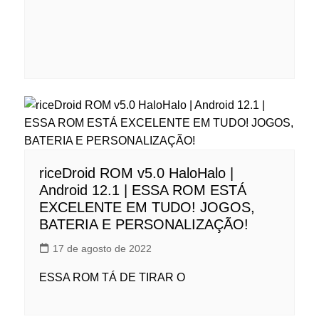
riceDroid ROM v5.0 HaloHalo |
Android 12.1 | ESSA ROM ESTÁ
EXCELENTE EM TUDO! JOGOS,
BATERIA E PERSONALIZAÇÃO!
17 de agosto de 2022
ESSA ROM TÁ DE TIRAR O