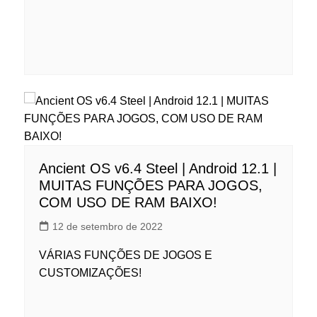
Ancient OS v6.4 Steel | Android 12.1 |
MUITAS FUNÇÕES PARA JOGOS,
COM USO DE RAM BAIXO!
12 de setembro de 2022
VÁRIAS FUNÇÕES DE JOGOS E
CUSTOMIZAÇÕES!