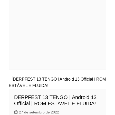
DERPFEST 13 TENGO | Android 13
Official | ROM ESTÁVEL E FLUIDA!
27 de setembro de 2022