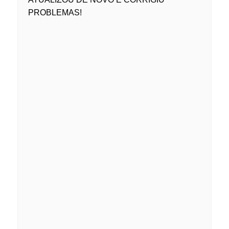
PROBLEMAS!