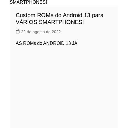
Custom ROMs do Android 13 para
VÁRIOS SMARTPHONES!
22 de agosto de 2022
AS ROMs do ANDROID 13 JÁ