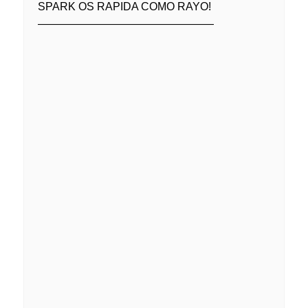
SPARK OS RAPIDA COMO RAYO!
————————————————