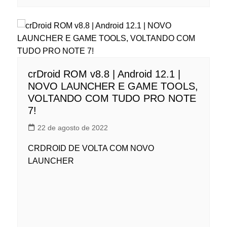
crDroid ROM v8.8 | Android 12.1 |
NOVO LAUNCHER E GAME TOOLS,
VOLTANDO COM TUDO PRO NOTE
7!
22 de agosto de 2022
CRDROID DE VOLTA COM NOVO
LAUNCHER