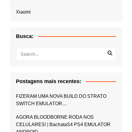
Xiaomi
Busca:
Postagens mais recentes:
FIZERAM UMA NOVA BUILD DO STRATO
SWITCH EMULATOR…
AGORA BLOODBORNE RODA NOS
CELULARES! | BachataS4 PS4 EMULATOR
ANDROID