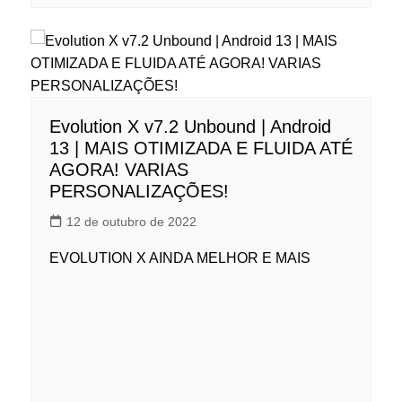
Evolution X v7.2 Unbound | Android
13 | MAIS OTIMIZADA E FLUIDA ATÉ
AGORA! VARIAS
PERSONALIZAÇÕES!
12 de outubro de 2022
EVOLUTION X AINDA MELHOR E MAIS