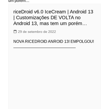
riceDroid v6.0 IceCream | Android 13
| Customizações DE VOLTA no
Android 13, mas tem um porém…
29 de setembro de 2022
NOVA RICEDROID ANROID 13! EMPOLGOU!
————————————————