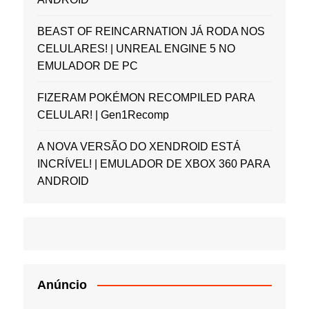
BEAST OF REINCARNATION JÁ RODA NOS
CELULARES! | UNREAL ENGINE 5 NO
EMULADOR DE PC
FIZERAM POKÉMON RECOMPILED PARA
CELULAR! | Gen1Recomp
A NOVA VERSÃO DO XENDROID ESTÁ
INCRÍVEL! | EMULADOR DE XBOX 360 PARA
ANDROID
Anúncio