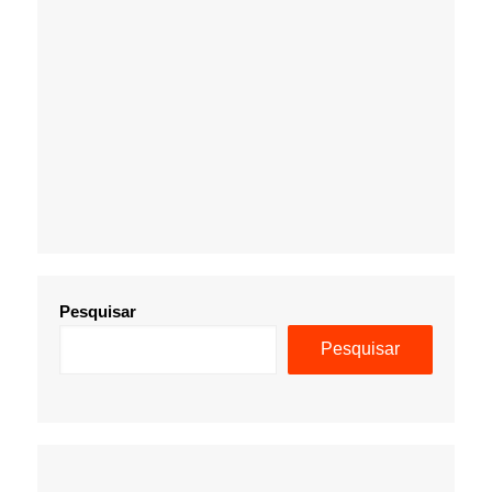
Pesquisar
Pesquisar