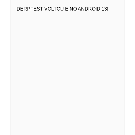
DERPFEST VOLTOU E NO ANDROID 13!