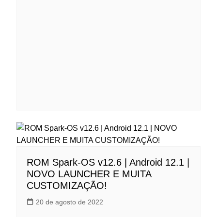
ROM Spark-OS v12.6 | Android 12.1 |
NOVO LAUNCHER E MUITA
CUSTOMIZAÇÃO!
20 de agosto de 2022