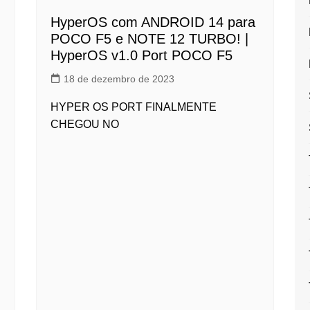
HyperOS com ANDROID 14 para
POCO F5 e NOTE 12 TURBO! |
HyperOS v1.0 Port POCO F5
18 de dezembro de 2023
HYPER OS PORT FINALMENTE
CHEGOU NO