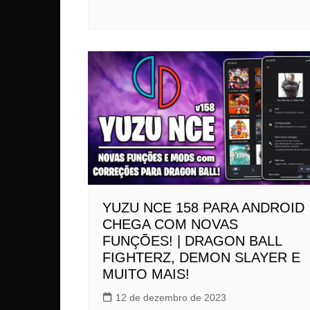
YUZU NCE 158 PARA ANDROID
CHEGA COM NOVAS
FUNÇÕES! | DRAGON BALL
FIGHTERZ, DEMON SLAYER E
MUITO MAIS!
12 de dezembro de 2023