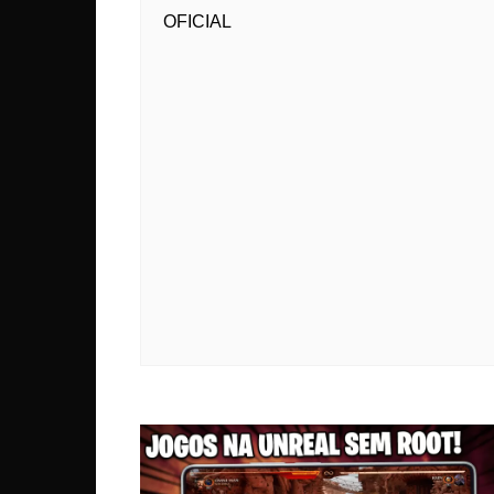
OFICIAL