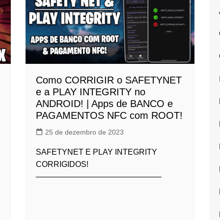
Como CORRIGIR o SAFETYNET
e a PLAY INTEGRITY no
ANDROID! | Apps de BANCO e
PAGAMENTOS NFC com ROOT!
25 de dezembro de 2023
SAFETYNET E PLAY INTEGRITY
CORRIGIDOS!
————————————————