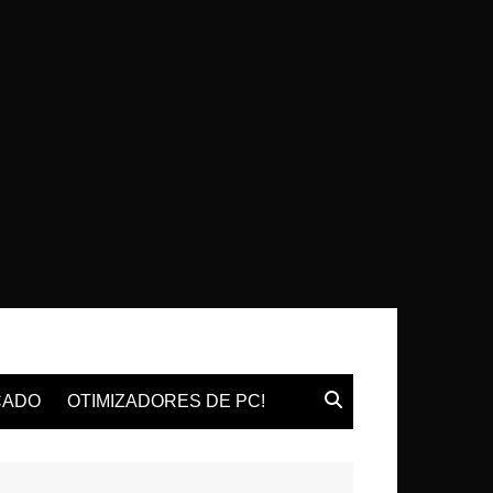
CADO
OTIMIZADORES DE PC!