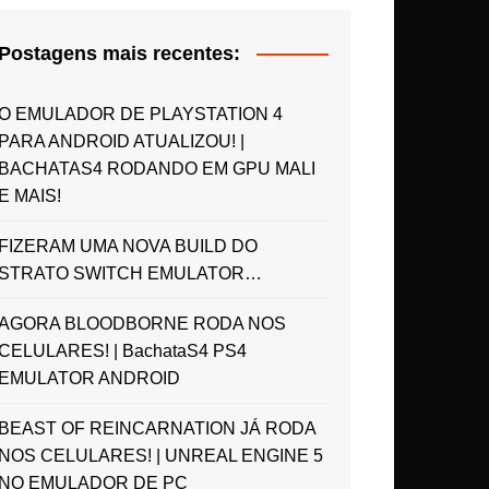
Postagens mais recentes:
O EMULADOR DE PLAYSTATION 4
PARA ANDROID ATUALIZOU! |
BACHATAS4 RODANDO EM GPU MALI
E MAIS!
FIZERAM UMA NOVA BUILD DO
STRATO SWITCH EMULATOR…
AGORA BLOODBORNE RODA NOS
CELULARES! | BachataS4 PS4
EMULATOR ANDROID
BEAST OF REINCARNATION JÁ RODA
NOS CELULARES! | UNREAL ENGINE 5
NO EMULADOR DE PC