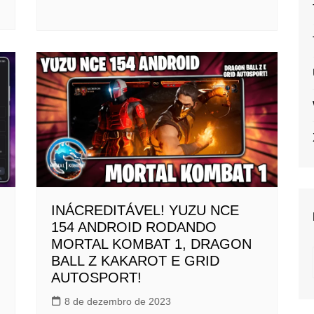
INÁCREDITÁVEL! YUZU NCE
154 ANDROID RODANDO
MORTAL KOMBAT 1, DRAGON
BALL Z KAKAROT E GRID
AUTOSPORT!
8 de dezembro de 2023