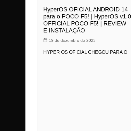
HyperOS OFICIAL ANDROID 14
para o POCO F5! | HyperOS v1.0
OFFICIAL POCO F5! | REVIEW
E INSTALAÇÃO
19 de dezembro de 2023
HYPER OS OFICIAL CHEGOU PARA O