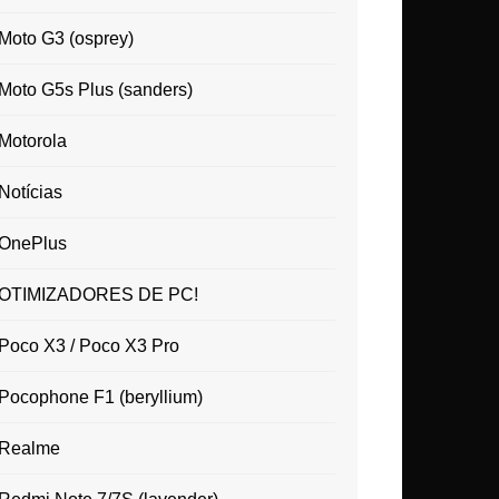
Moto G3 (osprey)
Moto G5s Plus (sanders)
Motorola
Notícias
OnePlus
OTIMIZADORES DE PC!
Poco X3 / Poco X3 Pro
Pocophone F1 (beryllium)
Realme