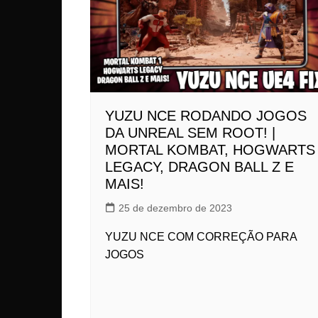
YUZU NCE RODANDO JOGOS
DA UNREAL SEM ROOT! |
MORTAL KOMBAT, HOGWARTS
LEGACY, DRAGON BALL Z E
MAIS!
25 de dezembro de 2023
YUZU NCE COM CORREÇÃO PARA
JOGOS