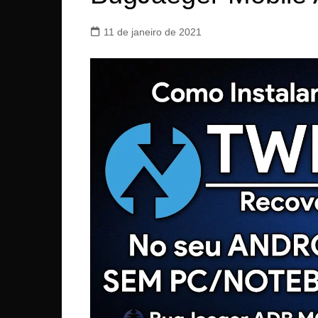
11 de janeiro de 2021