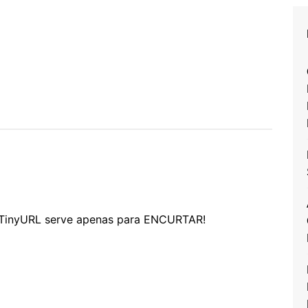
TinyURL serve apenas para ENCURTAR!