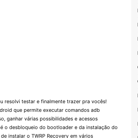
resolvi testar e finalmente trazer pra vocês!
droid que permite executar comandos adb
o, ganhar várias possibilidades e acessos
 é o desbloqueio do bootloader e da instalação do
 de instalar o TWRP Recovery em vários