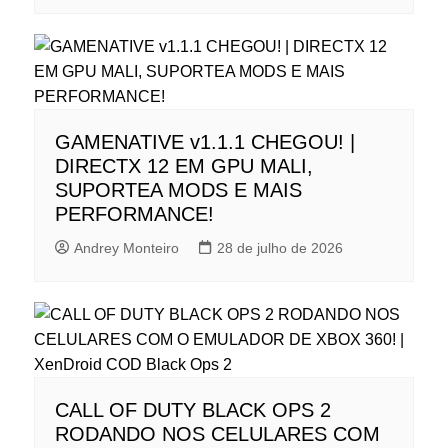
GAMENATIVE v1.1.1 CHEGOU! |
DIRECTX 12 EM GPU MALI,
SUPORTEA MODS E MAIS
PERFORMANCE!
Andrey Monteiro
28 de julho de 2026
CALL OF DUTY BLACK OPS 2
RODANDO NOS CELULARES COM