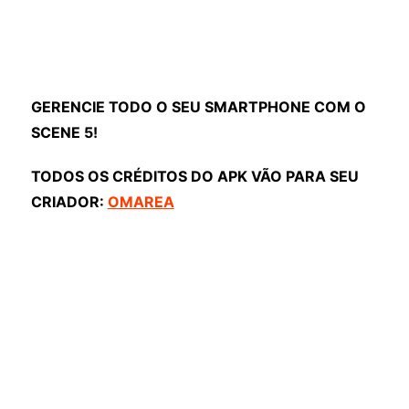
GERENCIE TODO O SEU SMARTPHONE COM O
SCENE 5!
TODOS OS CRÉDITOS DO APK VÃO PARA SEU
CRIADOR:
OMAREA