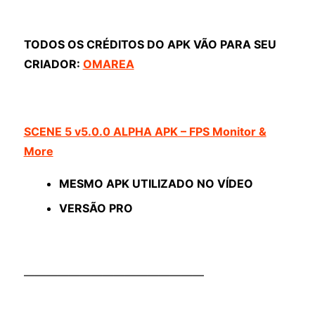
TODOS OS CRÉDITOS DO APK VÃO PARA SEU
CRIADOR:
OMAREA
SCENE 5 v5.0.0 ALPHA APK – FPS Monitor &
More
MESMO APK UTILIZADO NO VÍDEO
VERSÃO PRO
————————————————