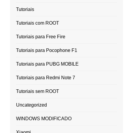
Tutoriais
Tutoriais com ROOT
Tutoriais para Free Fire
Tutoriais para Pocophone F1
Tutoriais para PUBG MOBILE
Tutoriais para Redmi Note 7
Tutoriais sem ROOT
Uncategorized
WINDOWS MODIFICADO
Xiaomi