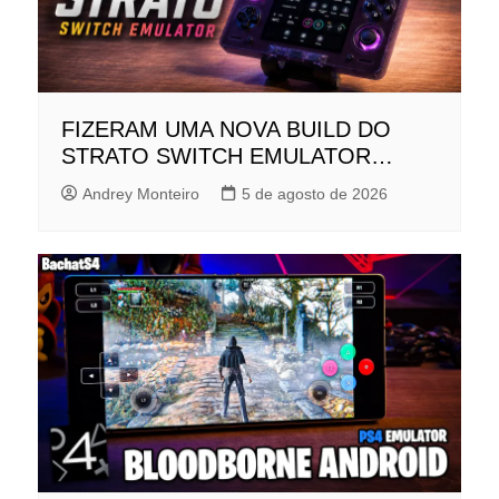
FIZERAM UMA NOVA BUILD DO
STRATO SWITCH EMULATOR…
Andrey Monteiro
5 de agosto de 2026