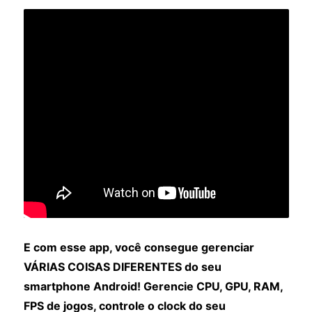
E com esse app, você consegue gerenciar
VÁRIAS COISAS DIFERENTES do seu
smartphone Android! Gerencie CPU, GPU, RAM,
FPS de jogos, controle o clock do seu