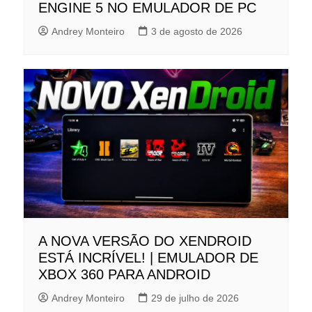
ENGINE 5 NO EMULADOR DE PC
Andrey Monteiro
3 de agosto de 2026
A NOVA VERSÃO DO XENDROID
ESTÁ INCRÍVEL! | EMULADOR DE
XBOX 360 PARA ANDROID
Andrey Monteiro
29 de julho de 2026