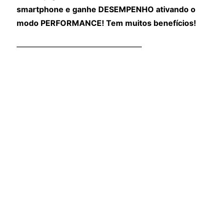
smartphone e ganhe DESEMPENHO ativando o
modo PERFORMANCE! Tem muitos benefícios!
————————————————