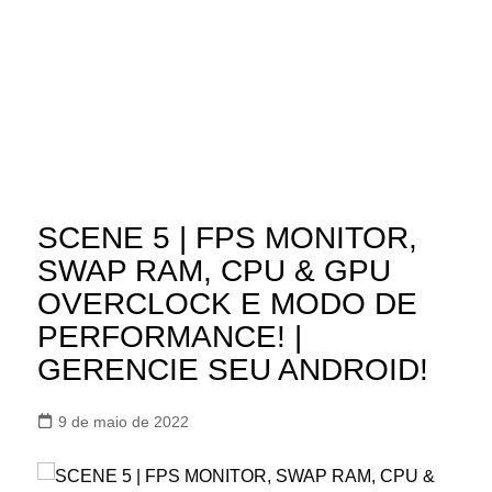
SCENE 5 | FPS MONITOR,
SWAP RAM, CPU & GPU
OVERCLOCK E MODO DE
PERFORMANCE! |
GERENCIE SEU ANDROID!
9 de maio de 2022