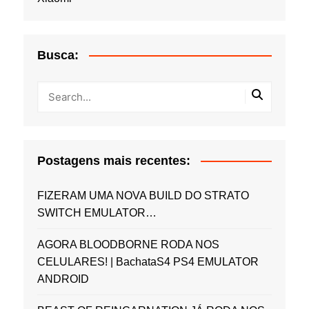
Busca:
Postagens mais recentes:
FIZERAM UMA NOVA BUILD DO STRATO
SWITCH EMULATOR…
AGORA BLOODBORNE RODA NOS
CELULARES! | BachataS4 PS4 EMULATOR
ANDROID