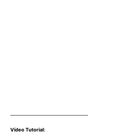
————————————————
Vídeo Tutorial: