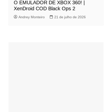
O EMULADOR DE XBOX 360! |
XenDroid COD Black Ops 2
Andrey Monteiro
21 de julho de 2026