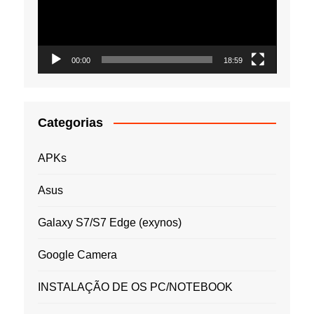
00:00
18:59
Categorias
APKs
Asus
Galaxy S7/S7 Edge (exynos)
Google Camera
INSTALAÇÃO DE OS PC/NOTEBOOK