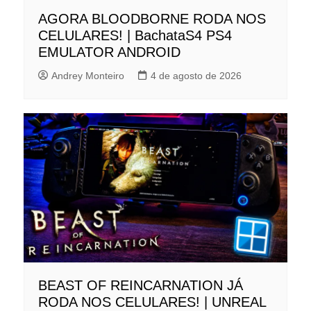
AGORA BLOODBORNE RODA NOS
CELULARES! | BachataS4 PS4
EMULATOR ANDROID
Andrey Monteiro
4 de agosto de 2026
BEAST OF REINCARNATION JÁ
RODA NOS CELULARES! | UNREAL