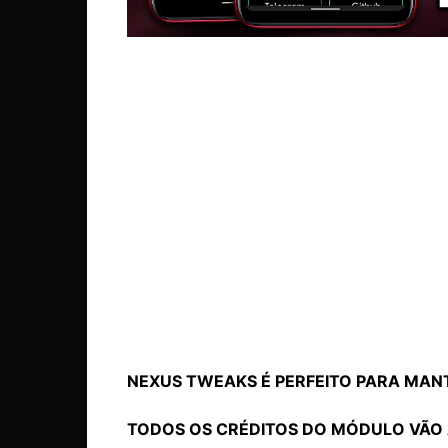
NEXUS TWEAKS É PERFEITO PARA MAN
TODOS OS CRÉDITOS DO MÓDULO VÃO