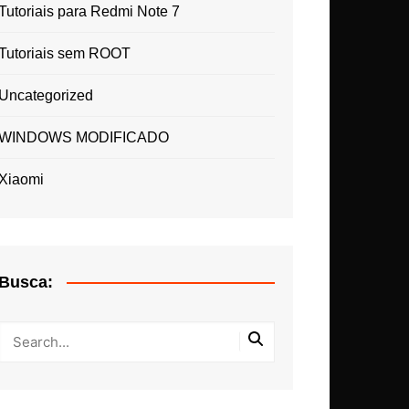
Tutoriais para Redmi Note 7
Tutoriais sem ROOT
Uncategorized
WINDOWS MODIFICADO
Xiaomi
Busca: