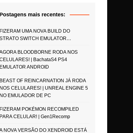
Postagens mais recentes:
FIZERAM UMA NOVA BUILD DO
STRATO SWITCH EMULATOR…
AGORA BLOODBORNE RODA NOS
CELULARES! | BachataS4 PS4
EMULATOR ANDROID
BEAST OF REINCARNATION JÁ RODA
NOS CELULARES! | UNREAL ENGINE 5
NO EMULADOR DE PC
FIZERAM POKÉMON RECOMPILED
PARA CELULAR! | Gen1Recomp
A NOVA VERSÃO DO XENDROID ESTÁ