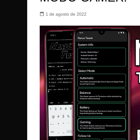
1 de agosto de 2022