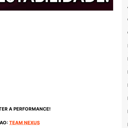
TER A PERFORMANCE!
 AO:
TEAM NEXUS