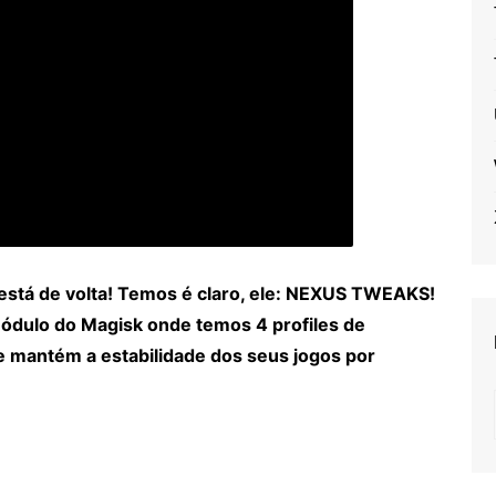
está de volta! Temos é claro, ele: NEXUS TWEAKS!
módulo do Magisk onde temos 4 profiles de
e mantém a estabilidade dos seus jogos por