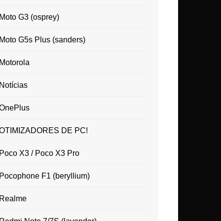
Moto G3 (osprey)
Moto G5s Plus (sanders)
Motorola
Notícias
OnePlus
OTIMIZADORES DE PC!
Poco X3 / Poco X3 Pro
Pocophone F1 (beryllium)
Realme