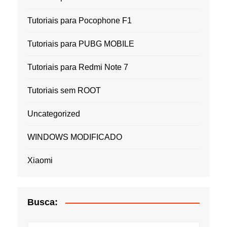
Tutoriais para Pocophone F1
Tutoriais para PUBG MOBILE
Tutoriais para Redmi Note 7
Tutoriais sem ROOT
Uncategorized
WINDOWS MODIFICADO
Xiaomi
Busca: