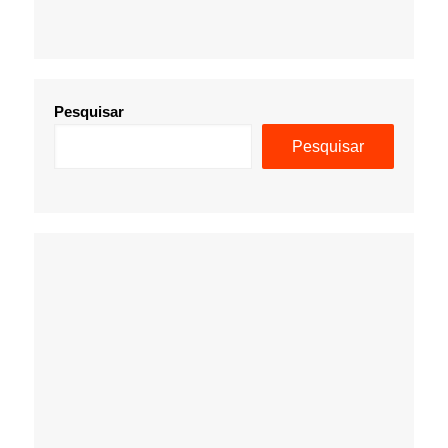
Pesquisar
Pesquisar