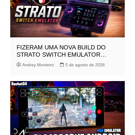
FIZERAM UMA NOVA BUILD DO
STRATO SWITCH EMULATOR…
Andrey Monteiro
5 de agosto de 2026