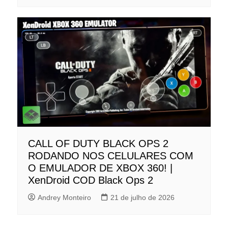
CALL OF DUTY BLACK OPS 2
RODANDO NOS CELULARES COM
O EMULADOR DE XBOX 360! |
XenDroid COD Black Ops 2
Andrey Monteiro
21 de julho de 2026