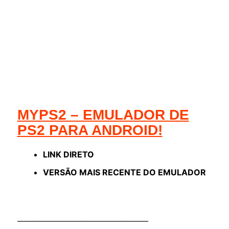
MYPS2 – EMULADOR DE
PS2 PARA ANDROID!
LINK DIRETO
VERSÃO MAIS RECENTE DO EMULADOR
————————————————