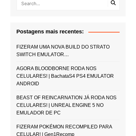
Postagens mais recentes:
FIZERAM UMA NOVA BUILD DO STRATO
SWITCH EMULATOR…
AGORA BLOODBORNE RODA NOS
CELULARES! | BachataS4 PS4 EMULATOR
ANDROID
BEAST OF REINCARNATION JÁ RODA NOS
CELULARES! | UNREAL ENGINE 5 NO
EMULADOR DE PC
FIZERAM POKÉMON RECOMPILED PARA
CELULAR! | Gen1Recomp