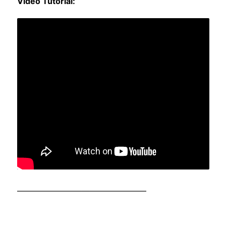
Vídeo Tutorial:
————————————————