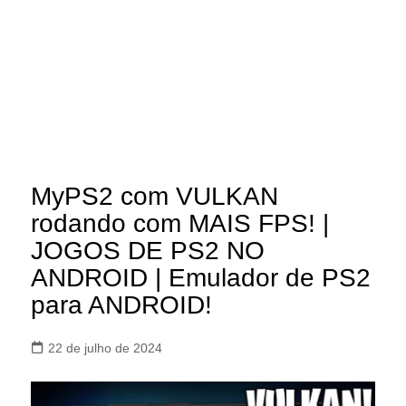
MyPS2 com VULKAN
rodando com MAIS FPS! |
JOGOS DE PS2 NO
ANDROID | Emulador de PS2
para ANDROID!
22 de julho de 2024