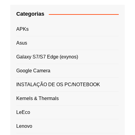
Categorias
APKs
Asus
Galaxy S7/S7 Edge (exynos)
Google Camera
INSTALAÇÃO DE OS PC/NOTEBOOK
Kernels & Thermals
LeEco
Lenovo