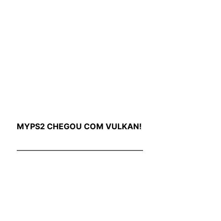
MYPS2 CHEGOU COM VULKAN!
————————————————