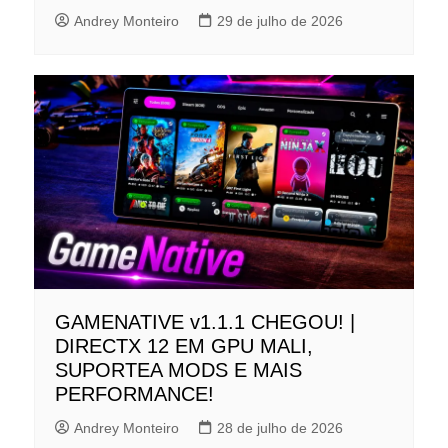
Andrey Monteiro
29 de julho de 2026
GAMENATIVE v1.1.1 CHEGOU! |
DIRECTX 12 EM GPU MALI,
SUPORTEA MODS E MAIS
PERFORMANCE!
Andrey Monteiro
28 de julho de 2026