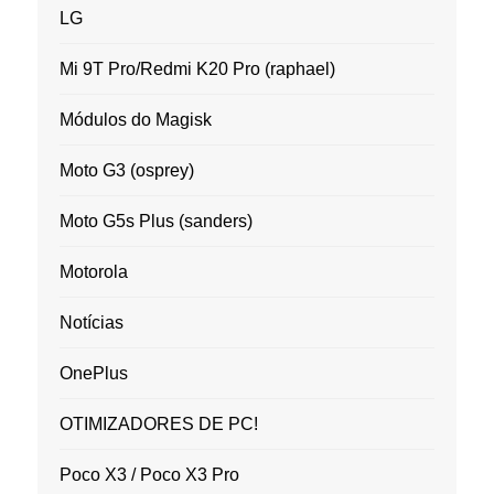
LG
Mi 9T Pro/Redmi K20 Pro (raphael)
Módulos do Magisk
Moto G3 (osprey)
Moto G5s Plus (sanders)
Motorola
Notícias
OnePlus
OTIMIZADORES DE PC!
Poco X3 / Poco X3 Pro