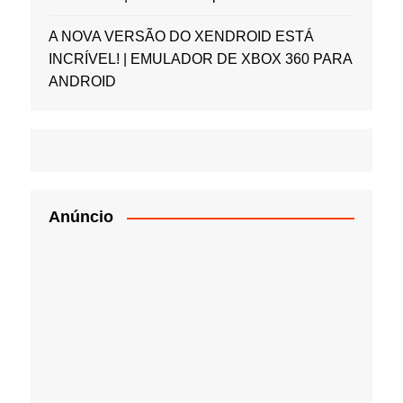
A NOVA VERSÃO DO XENDROID ESTÁ
INCRÍVEL! | EMULADOR DE XBOX 360 PARA
ANDROID
Anúncio