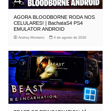
AGORA BLOODBORNE RODA NOS
CELULARES! | BachataS4 PS4
EMULATOR ANDROID
Andrey Monteiro
4 de agosto de 2026