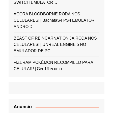
SWITCH EMULATOR…
AGORA BLOODBORNE RODA NOS
CELULARES! | BachataS4 PS4 EMULATOR
ANDROID
BEAST OF REINCARNATION JÁ RODA NOS
CELULARES! | UNREAL ENGINE 5 NO
EMULADOR DE PC
FIZERAM POKÉMON RECOMPILED PARA
CELULAR! | Gen1Recomp
Anúncio