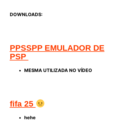
DOWNLOADS:
PPSSPP EMULADOR DE
PSP
MESMA UTILIZADA NO VÍDEO
fifa 25
hehe