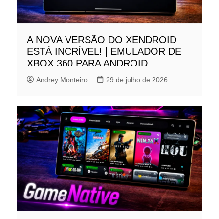
A NOVA VERSÃO DO XENDROID
ESTÁ INCRÍVEL! | EMULADOR DE
XBOX 360 PARA ANDROID
Andrey Monteiro
29 de julho de 2026