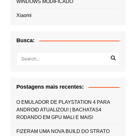
WINDOWS MODIFICADO
Xiaomi
Busca:
Postagens mais recentes:
O EMULADOR DE PLAYSTATION 4 PARA
ANDROID ATUALIZOU! | BACHATAS4
RODANDO EM GPU MALI E MAIS!
FIZERAM UMA NOVA BUILD DO STRATO