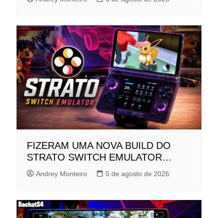
FIZERAM UMA NOVA BUILD DO
STRATO SWITCH EMULATOR…
Andrey Monteiro
5 de agosto de 2026