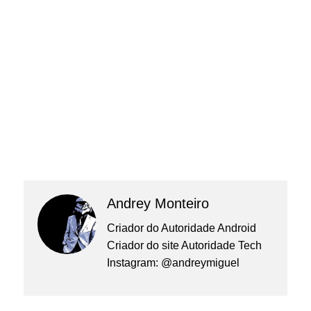
Andrey Monteiro
Criador do Autoridade Android
Criador do site Autoridade Tech
Instagram: @andreymiguel