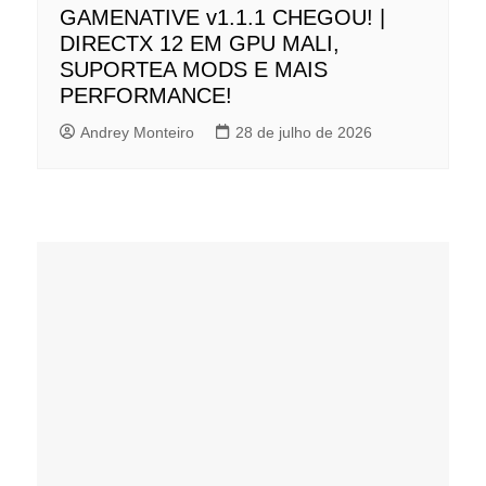
GAMENATIVE v1.1.1 CHEGOU! |
DIRECTX 12 EM GPU MALI,
SUPORTEA MODS E MAIS
PERFORMANCE!
Andrey Monteiro
28 de julho de 2026