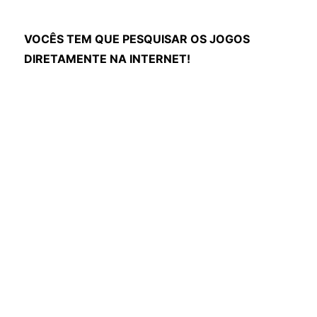
VOCÊS TEM QUE PESQUISAR OS JOGOS
DIRETAMENTE NA INTERNET!