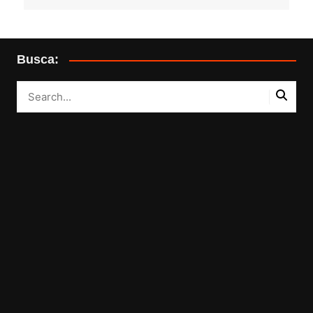
Busca: