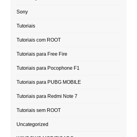
Sony
Tutoriais
Tutoriais com ROOT
Tutoriais para Free Fire
Tutoriais para Pocophone F1
Tutoriais para PUBG MOBILE
Tutoriais para Redmi Note 7
Tutoriais sem ROOT
Uncategorized