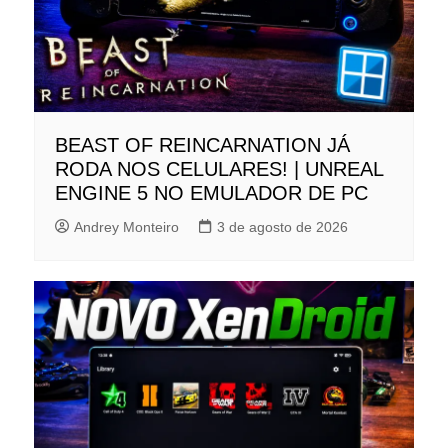
BEAST OF REINCARNATION JÁ
RODA NOS CELULARES! | UNREAL
ENGINE 5 NO EMULADOR DE PC
Andrey Monteiro
3 de agosto de 2026