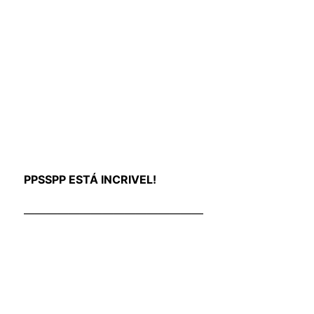
PPSSPP ESTÁ INCRIVEL!
————————————————