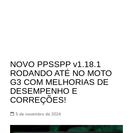
NOVO PPSSPP v1.18.1
RODANDO ATÉ NO MOTO
G3 COM MELHORIAS DE
DESEMPENHO E
CORREÇÕES!
5 de novembro de 2024