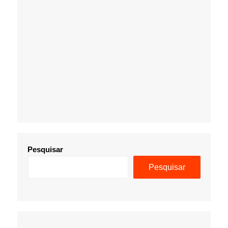
Pesquisar
Pesquisar