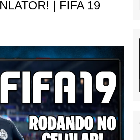
ATOR! | FIFA 19