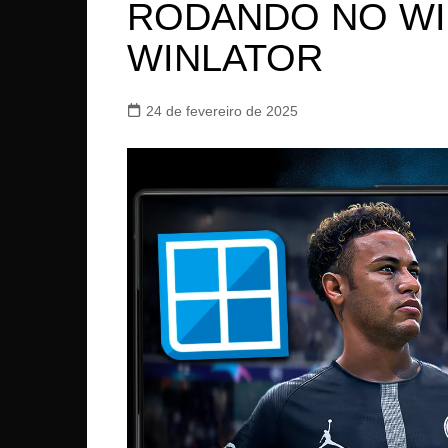
RODANDO NO WINL
WINLATOR
24 de fevereiro de 2025