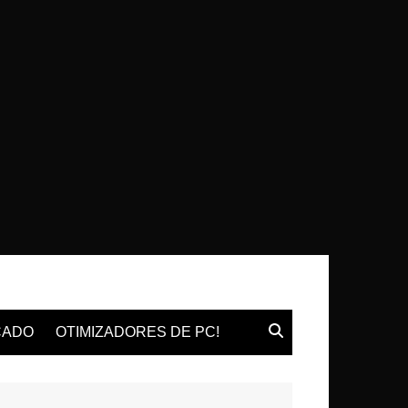
CADO
OTIMIZADORES DE PC!