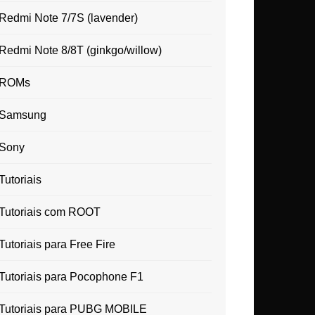
Redmi Note 7/7S (lavender)
Redmi Note 8/8T (ginkgo/willow)
ROMs
Samsung
Sony
Tutoriais
Tutoriais com ROOT
Tutoriais para Free Fire
Tutoriais para Pocophone F1
Tutoriais para PUBG MOBILE