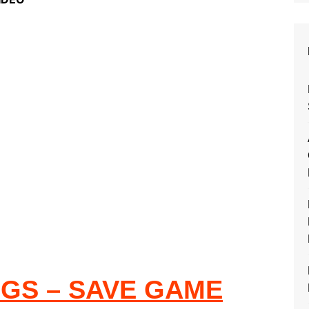
NGS – SAVE GAME