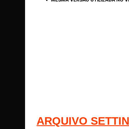
ARQUIVO SETTI