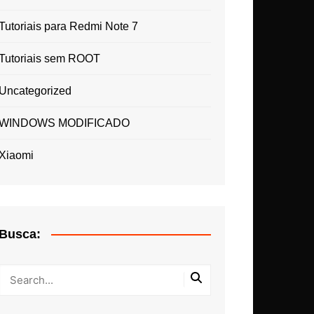
Tutoriais para Redmi Note 7
Tutoriais sem ROOT
Uncategorized
WINDOWS MODIFICADO
Xiaomi
Busca: