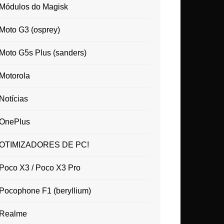
Módulos do Magisk
Moto G3 (osprey)
Moto G5s Plus (sanders)
Motorola
Notícias
OnePlus
OTIMIZADORES DE PC!
Poco X3 / Poco X3 Pro
Pocophone F1 (beryllium)
Realme