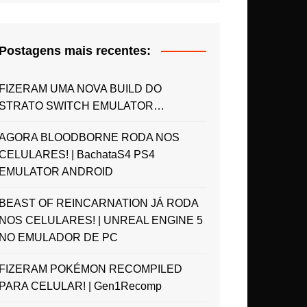
Postagens mais recentes:
FIZERAM UMA NOVA BUILD DO
STRATO SWITCH EMULATOR…
AGORA BLOODBORNE RODA NOS
CELULARES! | BachataS4 PS4
EMULATOR ANDROID
BEAST OF REINCARNATION JÁ RODA
NOS CELULARES! | UNREAL ENGINE 5
NO EMULADOR DE PC
FIZERAM POKÉMON RECOMPILED
PARA CELULAR! | Gen1Recomp