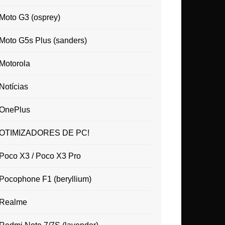
Moto G3 (osprey)
Moto G5s Plus (sanders)
Motorola
Notícias
OnePlus
OTIMIZADORES DE PC!
Poco X3 / Poco X3 Pro
Pocophone F1 (beryllium)
Realme