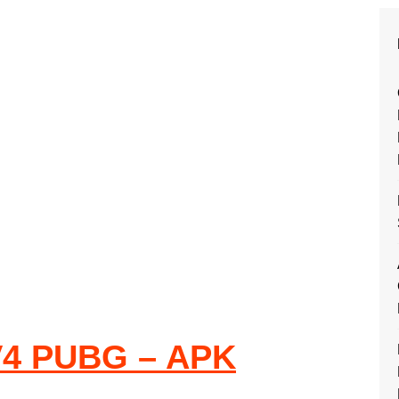
4 PUBG – APK