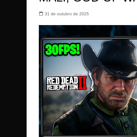
31 de outubro de 2025