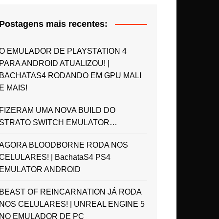
Postagens mais recentes:
O EMULADOR DE PLAYSTATION 4
PARA ANDROID ATUALIZOU! |
BACHATAS4 RODANDO EM GPU MALI
E MAIS!
FIZERAM UMA NOVA BUILD DO
STRATO SWITCH EMULATOR…
AGORA BLOODBORNE RODA NOS
CELULARES! | BachataS4 PS4
EMULATOR ANDROID
BEAST OF REINCARNATION JÁ RODA
NOS CELULARES! | UNREAL ENGINE 5
NO EMULADOR DE PC