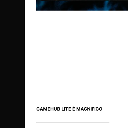
GAMEHUB LITE É MAGNIFICO
————————————————