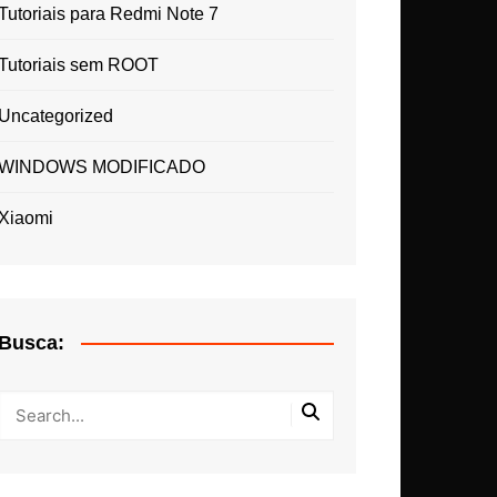
Tutoriais para Redmi Note 7
Tutoriais sem ROOT
Uncategorized
WINDOWS MODIFICADO
Xiaomi
Busca: