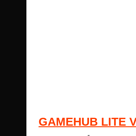
GAMEHUB LITE V