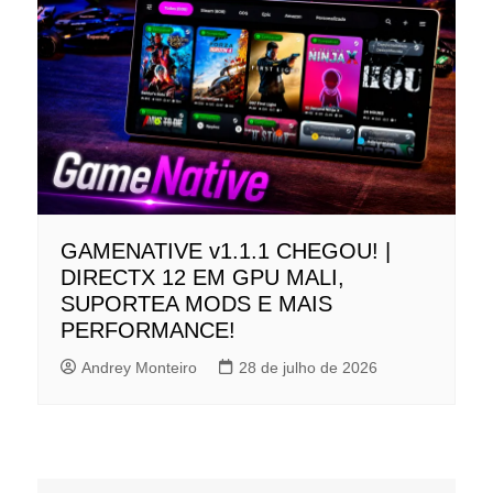
GAMENATIVE v1.1.1 CHEGOU! |
DIRECTX 12 EM GPU MALI,
SUPORTEA MODS E MAIS
PERFORMANCE!
Andrey Monteiro
28 de julho de 2026