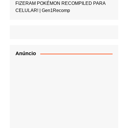
FIZERAM POKÉMON RECOMPILED PARA
CELULAR! | Gen1Recomp
Anúncio