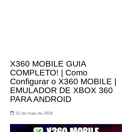
X360 MOBILE GUIA
COMPLETO! | Como
Configurar o X360 MOBILE |
EMULADOR DE XBOX 360
PARA ANDROID
31 de maio de 2026