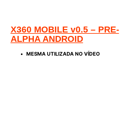
X360 MOBILE v0.5 – PRE-
ALPHA ANDROID
MESMA UTILIZADA NO VÍDEO