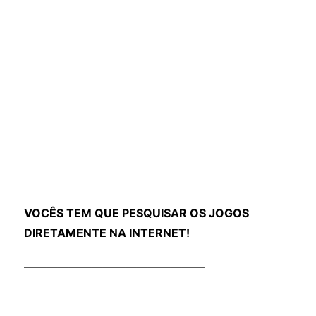
VOCÊS TEM QUE PESQUISAR OS JOGOS
DIRETAMENTE NA INTERNET!
————————————————