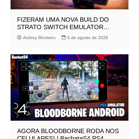
FIZERAM UMA NOVA BUILD DO
STRATO SWITCH EMULATOR…
Andrey Monteiro
5 de agosto de 2026
AGORA BLOODBORNE RODA NOS
CELULARES! | BachataS4 PS4