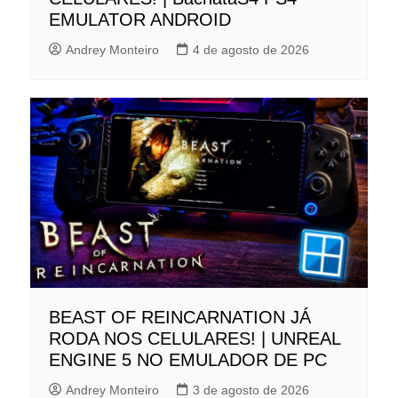
EMULATOR ANDROID
Andrey Monteiro
4 de agosto de 2026
BEAST OF REINCARNATION JÁ
RODA NOS CELULARES! | UNREAL
ENGINE 5 NO EMULADOR DE PC
Andrey Monteiro
3 de agosto de 2026