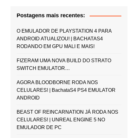
Postagens mais recentes:
O EMULADOR DE PLAYSTATION 4 PARA
ANDROID ATUALIZOU! | BACHATAS4
RODANDO EM GPU MALI E MAIS!
FIZERAM UMA NOVA BUILD DO STRATO
SWITCH EMULATOR…
AGORA BLOODBORNE RODA NOS
CELULARES! | BachataS4 PS4 EMULATOR
ANDROID
BEAST OF REINCARNATION JÁ RODA NOS
CELULARES! | UNREAL ENGINE 5 NO
EMULADOR DE PC