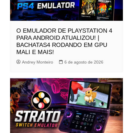
O EMULADOR DE PLAYSTATION 4
PARA ANDROID ATUALIZOU! |
BACHATAS4 RODANDO EM GPU
MALI E MAIS!
Andrey Monteiro
6 de agosto de 2026