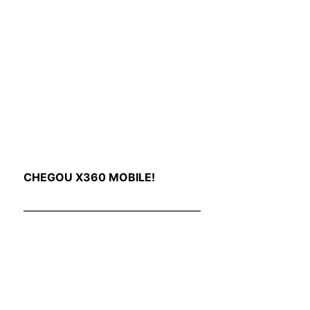
CHEGOU X360 MOBILE!
————————————————