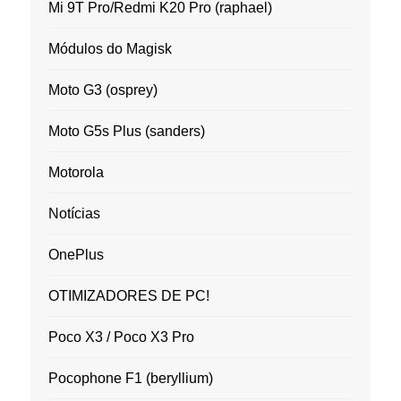
Mi 9T Pro/Redmi K20 Pro (raphael)
Módulos do Magisk
Moto G3 (osprey)
Moto G5s Plus (sanders)
Motorola
Notícias
OnePlus
OTIMIZADORES DE PC!
Poco X3 / Poco X3 Pro
Pocophone F1 (beryllium)