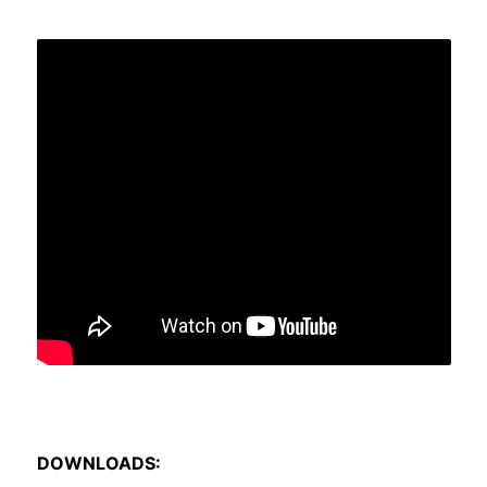
DOWNLOADS: