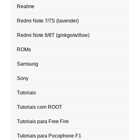
Realme
Redmi Note 7/7S (lavender)
Redmi Note 8/8T (ginkgo/willow)
ROMs
Samsung
Sony
Tutoriais
Tutoriais com ROOT
Tutoriais para Free Fire
Tutoriais para Pocophone F1