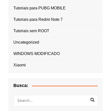
Tutoriais para PUBG MOBILE
Tutoriais para Redmi Note 7
Tutoriais sem ROOT
Uncategorized
WINDOWS MODIFICADO
Xiaomi
Busca: