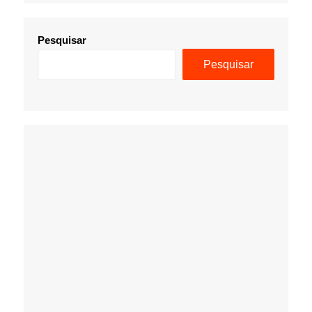
Pesquisar
Pesquisar