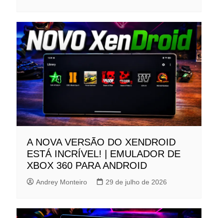
A NOVA VERSÃO DO XENDROID
ESTÁ INCRÍVEL! | EMULADOR DE
XBOX 360 PARA ANDROID
Andrey Monteiro
29 de julho de 2026