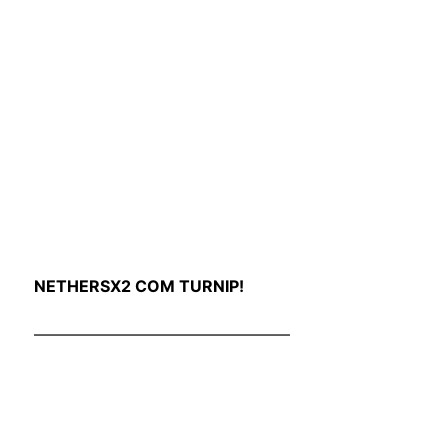
NETHERSX2 COM TURNIP!
————————————————