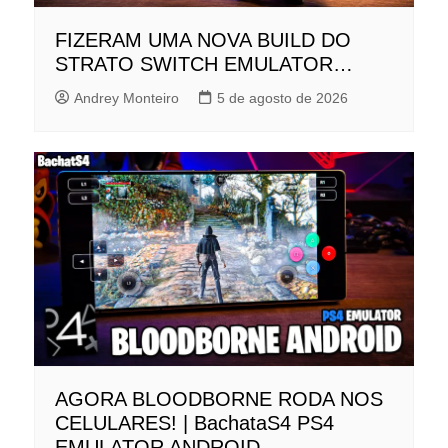
FIZERAM UMA NOVA BUILD DO
STRATO SWITCH EMULATOR…
Andrey Monteiro
5 de agosto de 2026
AGORA BLOODBORNE RODA NOS
CELULARES! | BachataS4 PS4
EMULATOR ANDROID