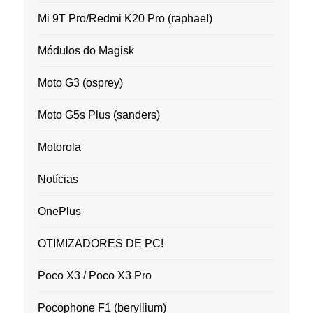
Mi 9T Pro/Redmi K20 Pro (raphael)
Módulos do Magisk
Moto G3 (osprey)
Moto G5s Plus (sanders)
Motorola
Notícias
OnePlus
OTIMIZADORES DE PC!
Poco X3 / Poco X3 Pro
Pocophone F1 (beryllium)