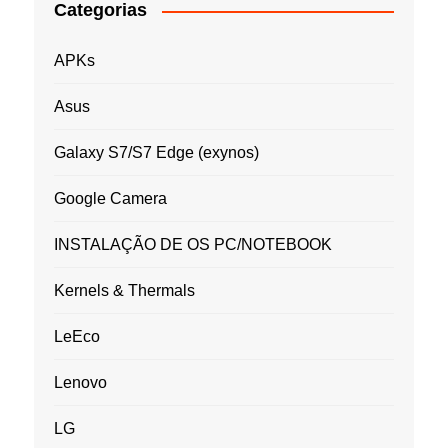
Categorias
APKs
Asus
Galaxy S7/S7 Edge (exynos)
Google Camera
INSTALAÇÃO DE OS PC/NOTEBOOK
Kernels & Thermals
LeEco
Lenovo
LG