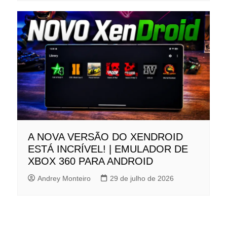
A NOVA VERSÃO DO XENDROID
ESTÁ INCRÍVEL! | EMULADOR DE
XBOX 360 PARA ANDROID
Andrey Monteiro
29 de julho de 2026