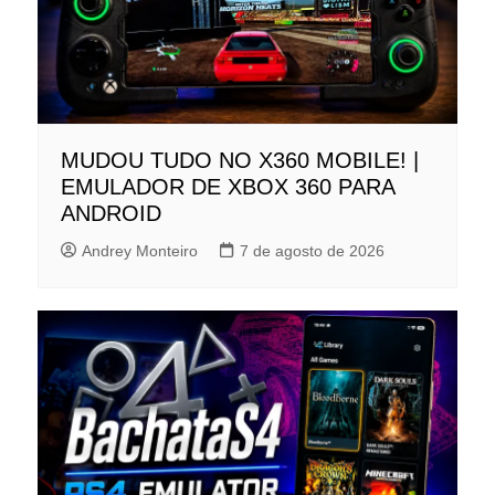
MUDOU TUDO NO X360 MOBILE! |
EMULADOR DE XBOX 360 PARA
ANDROID
Andrey Monteiro
7 de agosto de 2026