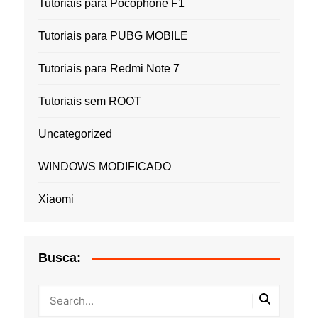
Tutoriais para Pocophone F1
Tutoriais para PUBG MOBILE
Tutoriais para Redmi Note 7
Tutoriais sem ROOT
Uncategorized
WINDOWS MODIFICADO
Xiaomi
Busca: