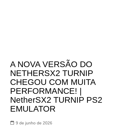
A NOVA VERSÃO DO
NETHERSX2 TURNIP
CHEGOU COM MUITA
PERFORMANCE! |
NetherSX2 TURNIP PS2
EMULATOR
9 de junho de 2026