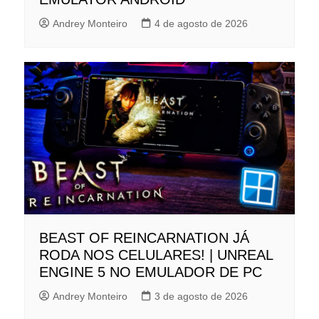
Andrey Monteiro
4 de agosto de 2026
BEAST OF REINCARNATION JÁ
RODA NOS CELULARES! | UNREAL
ENGINE 5 NO EMULADOR DE PC
Andrey Monteiro
3 de agosto de 2026