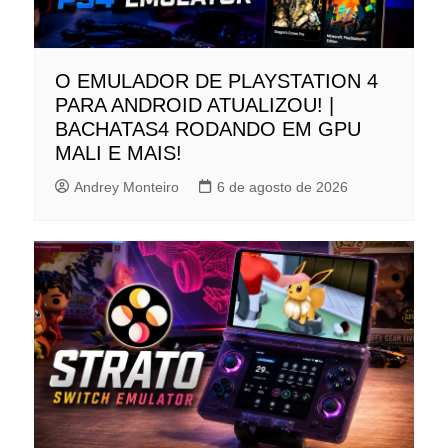
O EMULADOR DE PLAYSTATION 4
PARA ANDROID ATUALIZOU! |
BACHATAS4 RODANDO EM GPU
MALI E MAIS!
Andrey Monteiro
6 de agosto de 2026