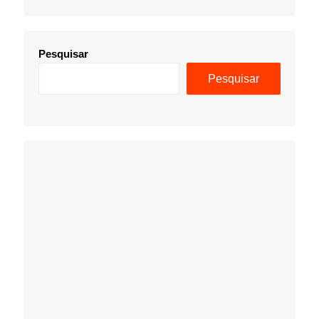
Pesquisar
Pesquisar