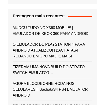
Postagens mais recentes:
MUDOU TUDO NO X360 MOBILE! |
EMULADOR DE XBOX 360 PARA ANDROID
O EMULADOR DE PLAYSTATION 4 PARA
ANDROID ATUALIZOU! | BACHATAS4
RODANDO EM GPU MALI E MAIS!
FIZERAM UMA NOVA BUILD DO STRATO
SWITCH EMULATOR…
AGORA BLOODBORNE RODA NOS
CELULARES! | BachataS4 PS4 EMULATOR
ANDROID