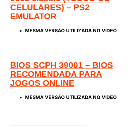
CELULARES) – PS2
EMULATOR
MESMA VERSÃO UTILIZADA NO VIDEO
BIOS SCPH 39001 – BIOS
RECOMENDADA PARA
JOGOS ONLINE
MESMA VERSÃO UTILIZADA NO VIDEO
————————————————